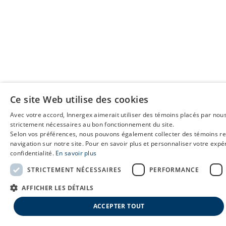
Ce site Web utilise des cookies
Avec votre accord, Innergex aimerait utiliser des témoins placés par nous
strictement nécessaires au bon fonctionnement du site.
Selon vos préférences, nous pouvons également collecter des témoins relié
navigation sur notre site. Pour en savoir plus et personnaliser votre expéri
confidentialité.
En savoir plus
STRICTEMENT NÉCESSAIRES
PERFORMANCE
AFFICHER LES DÉTAILS
ACCEPTER TOUT