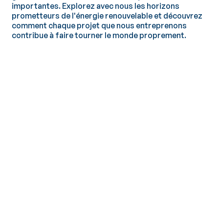
importantes. Explorez avec nous les horizons
prometteurs de l'énergie renouvelable et découvrez
comment chaque projet que nous entreprenons
contribue à faire tourner le monde proprement.