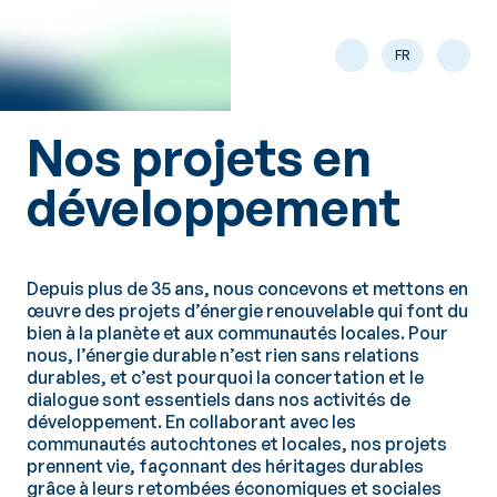
Passer au contenu principal
FR
Nos projets en
développement
Depuis plus de 35 ans, nous concevons et mettons en
œuvre des projets d’énergie renouvelable qui font du
bien à la planète et aux communautés locales. Pour
nous, l’énergie durable n’est rien sans relations
durables, et c’est pourquoi la concertation et le
dialogue sont essentiels dans nos activités de
développement. En collaborant avec les
communautés autochtones et locales, nos projets
prennent vie, façonnant des héritages durables
grâce à leurs retombées économiques et sociales