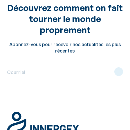
Découvrez comment on fait
tourner le monde
proprement
Abonnez-vous pour recevoir nos actualités les plus
récentes