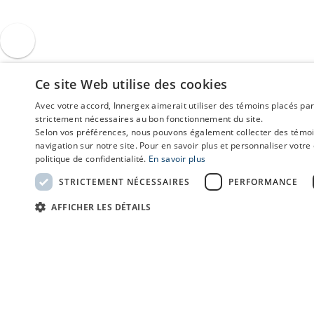
Ce site Web utilise des cookies
Avec votre accord, Innergex aimerait utiliser des témoins placés par
strictement nécessaires au bon fonctionnement du site.
Selon vos préférences, nous pouvons également collecter des témoins 
navigation sur notre site. Pour en savoir plus et personnaliser votre 
politique de confidentialité.
En savoir plus
STRICTEMENT NÉCESSAIRES
PERFORMANCE
AFFICHER LES DÉTAILS