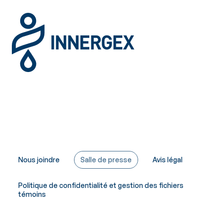
Nous joindre
Salle de presse
Avis légal
Politique de confidentialité et gestion des fichiers
témoins
Copyright © Innergex 2026