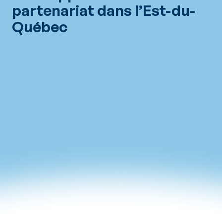
partenariat dans l’Est-du-
Québec