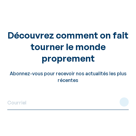
Découvrez comment on fait
tourner le monde
proprement
Abonnez-vous pour recevoir nos actualités les plus
récentes