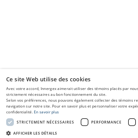
Ce site Web utilise des cookies
Avec votre accord, Innergex aimerait utiliser des témoins placés par nous
strictement nécessaires au bon fonctionnement du site.
Selon vos préférences, nous pouvons également collecter des témoins relié
navigation sur notre site. Pour en savoir plus et personnaliser votre expéri
confidentialité.
En savoir plus
STRICTEMENT NÉCESSAIRES
PERFORMANCE
AFFICHER LES DÉTAILS