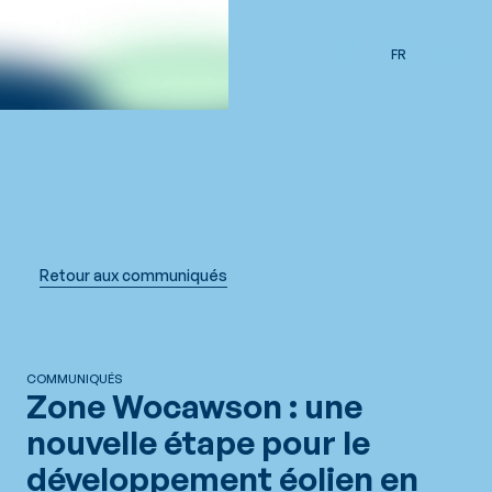
Passer au contenu principal
FR
Retour aux communiqués
COMMUNIQUÉS
Zone Wocawson : une
nouvelle étape pour le
développement éolien en