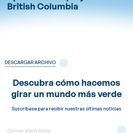
British Columbia
DESCARGAR ARCHIVO
Descubra cómo hacemos
girar un mundo más verde
Suscríbase para recibir nuestras últimas noticias