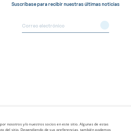
Suscríbase para recibir nuestras últimas noticias
por nosotros y/o nuestros socios en este sitio. Algunas de estas
nto del sitio. Dependiendo de sus preferencias, también podemos