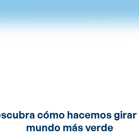
scubra cómo hacemos girar
mundo más verde