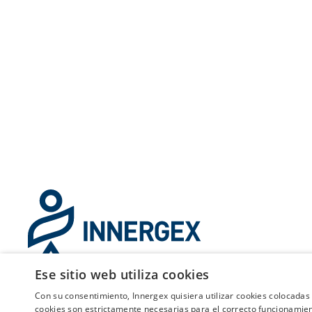
Ese sitio web utiliza cookies
Con su consentimiento, Innergex quisiera utilizar cookies colocadas 
cookies son estrictamente necesarias para el correcto funcionamie